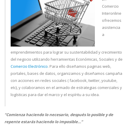
Comercio
Interonline
ofrecemos
asistencia
a
emprendimientos para lograr su sustentabilidad y crecimiento
del negocio utilizando herramientas Económicas, Sociales y de
Comercio Electrónico
. Para ello diseñamos paginas web,
portales, bases de datos, organizamos y diseñamos campaña
con acciones en redes sociales ( facebook, twitter, youtube,
etc), y colaboramos en el armado de estrategias comerciales y
logísticas para dar el marco y el espíritu a su idea.
“Comienza haciendo lo necesario, después lo posible y de
repente estarás haciendo lo imposible…”